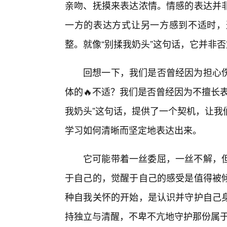
亲吻、抚摸来表达浓情。情感的表达并
一方的表达方式让另一方感到不适时，
整。就像“别揉我奶头”这句话，它并非
回想一下，我们是否曾经因为担心
体的🔥不适？我们是否曾经因为不擅长
我奶头”这句话，提供了一个契机，让我
学习如何清晰而坚定地表达出来。
它可能带着一丝委屈，一丝不解，但
于自己的，觉醒于自己的感受是值得被
种自我关怀的开始，是认识并守护自己
持独立与清醒，不卑不亢地守护那份属