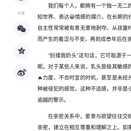
我们每个人，都拥有一个独一无二
分享
知世界、表达😀情感的媒介。在长期的
自主性常常被有意无意地剥夺。从孩童
而产生的羞涩与不安，再到成😎年后在
“别揉我奶头”这句话，它可能源于
昵。对于某些人来说，乳头是极其敏感
🔥力度、不合时宜的时机，甚至是未经
种被侵犯的感觉。这种不适感，并非是
逾越的警示。
在亲密关系中，爱意与欲望往往交织
亲密，建立在相互尊重和理解之上。如