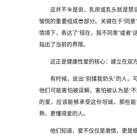
这并不🎯是说，乳房或乳头就是禁
愉悦的重要组成😎部分。关键在于“同意
情境下，表达了“现在，我不同意”或者
指出了当前的界限。
这正是健康性爱的核心：建立在双
有时候，说出“别揉我奶头”的人，
他们可能害怕被误解，害怕被认为是“不
的爱，应该能够承受这份坦诚。那些能
熟、更懂得爱的人。
他们知道，爱不仅仅是激情，更是