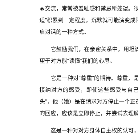
🔥交流，常常被羞耻感和禁忌所笼罩。
适”积累到一定程度，沉默就可能演变成
启对话的一种方式。
它鼓励我们，在亲密关系中，用坦
望于对方能“读懂”我们的心思。
它是一种对“尊重”的期待。尊重，
接纳对方的感受，即使这些感受与自己
头”，他（她）是在请求对方停止一个正
的回应，应该是立即停止，并尝试去理
这是一种对对方身体自主权的认可