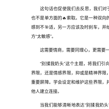
这句话也促使我们去反思，我们对于
也不是单方面的🔥索取。它是一种双向
感到不🎯适，另一方应该及时刹车，并
方“太敏感”。
这需要情商，需要同理心，更需要
“别揉我奶头”这个主题，将我们引
界限，还是情感界限，抑或是精神界限
重要屏障。学会设定和维护这些界限，
他人建立连接。
当我们能够清晰地表达“别揉我奶头