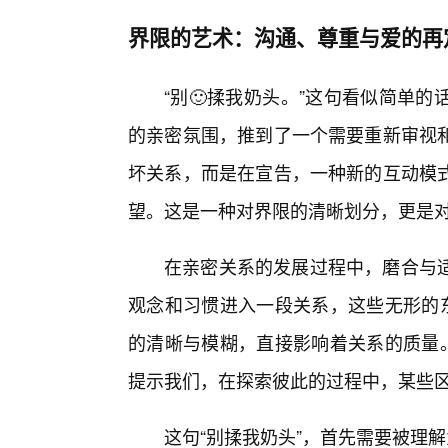
界限的艺术：沟通、尊重与爱的再
“别🙂揉我奶头。”这句看似简单
的亲密氛围，推到了一个需要重新审视和
坏关系，而是在宣告，一种新的互动模
望。这是一种对界限的清晰划分，更是
在亲密关系的发展过程中，磨合与适
观念和习惯进入一段关系，这些无形的东
的清晰与模糊，直接影响着关系的质量。
提示我们，在探索彼此的过程中，某些
这句“别揉我奶头”，首先需要被理