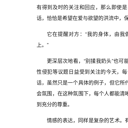
有得到及时的关注和回应，那么即使是
话，恰恰是希望在爱与欲望的洪流中，
它在提醒对方：“我的身体，由我
上。”
更深层次地看，“别揉我奶头”也可
性侵犯等议题日益受到关注的今天，每
话，虽然只是一个具体的例子，但它所
会氛围，在这种氛围下，每个人都能清
到充分的尊重。
情感的表达，同样是复杂的艺术。